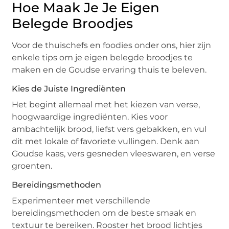
Hoe Maak Je Je Eigen
Belegde Broodjes
Voor de thuischefs en foodies onder ons, hier zijn
enkele tips om je eigen belegde broodjes te
maken en de Goudse ervaring thuis te beleven.
Kies de Juiste Ingrediënten
Het begint allemaal met het kiezen van verse,
hoogwaardige ingrediënten. Kies voor
ambachtelijk brood, liefst vers gebakken, en vul
dit met lokale of favoriete vullingen. Denk aan
Goudse kaas, vers gesneden vleeswaren, en verse
groenten.
Bereidingsmethoden
Experimenteer met verschillende
bereidingsmethoden om de beste smaak en
textuur te bereiken. Rooster het brood lichtjes