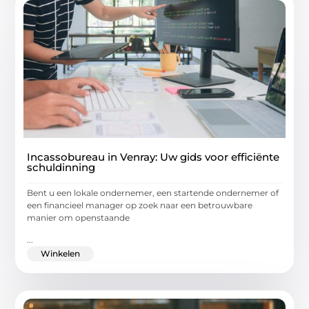
Incassobureau in Venray: Uw gids voor efficiënte
schuldinning
Bent u een lokale ondernemer, een startende ondernemer of
een financieel manager op zoek naar een betrouwbare
manier om openstaande
...
Winkelen