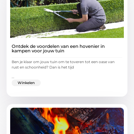
Ontdek de voordelen van een hovenier in
kampen voor jouw tuin
Ben je klaar om jouw tuin om te toveren tot een oase van
rust en schoonheid? Dan is het tijd
...
Winkelen