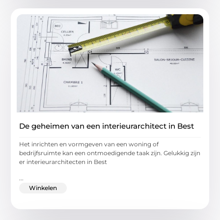
De geheimen van een interieurarchitect in Best
Het inrichten en vormgeven van een woning of
bedrijfsruimte kan een ontmoedigende taak zijn. Gelukkig zijn
er interieurarchitecten in Best
...
Winkelen