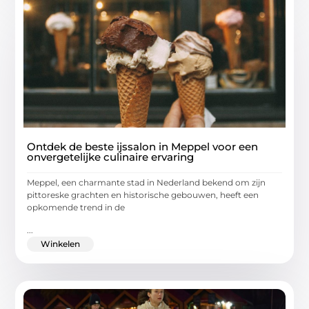
Ontdek de beste ijssalon in Meppel voor een
onvergetelijke culinaire ervaring
Meppel, een charmante stad in Nederland bekend om zijn
pittoreske grachten en historische gebouwen, heeft een
opkomende trend in de
...
Winkelen