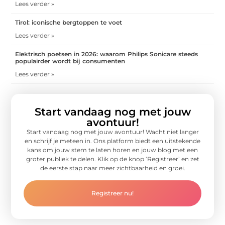
Lees verder »
Tirol: iconische bergtoppen te voet
Lees verder »
Elektrisch poetsen in 2026: waarom Philips Sonicare steeds
populairder wordt bij consumenten
Lees verder »
Start vandaag nog met jouw
avontuur!
Start vandaag nog met jouw avontuur! Wacht niet langer
en schrijf je meteen in. Ons platform biedt een uitstekende
kans om jouw stem te laten horen en jouw blog met een
groter publiek te delen. Klik op de knop ‘Registreer’ en zet
de eerste stap naar meer zichtbaarheid en groei.
Registreer nu!