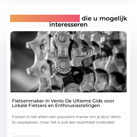
Gerelateerde artikelen
die u mogelijk
interesseren
Fietsenmaker in Venlo De Ultieme Gids voor
Lokale Fietsers en Enthousiastelingen
Fietsen is niet alleen een populaire manier om je door Venlo
te verplaatsen, maar het is ook een essentieel onderdeel
...