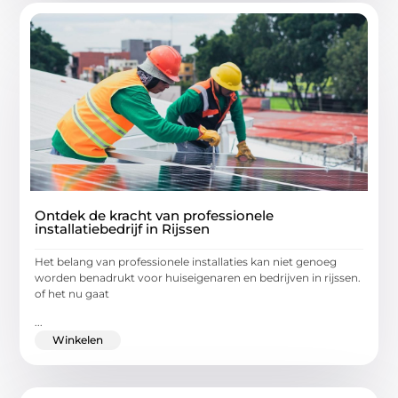
Ontdek de kracht van professionele
installatiebedrijf in Rijssen
Het belang van professionele installaties kan niet genoeg
worden benadrukt voor huiseigenaren en bedrijven in rijssen.
of het nu gaat
...
Winkelen