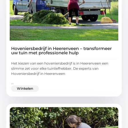
Hoveniersbedrijf in Heerenveen – transformeer
uw tuin met professionele hulp
Het kiezen van een hoveniersbedrijf is in Heerenveen een
slimme zet voor elke tuinliefhebber. De experts van
Hoveniersbedrijf in Heerenveen
...
Winkelen