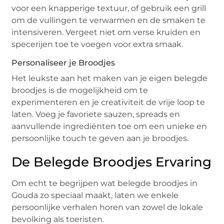
voor een knapperige textuur, of gebruik een grill
om de vullingen te verwarmen en de smaken te
intensiveren. Vergeet niet om verse kruiden en
specerijen toe te voegen voor extra smaak.
Personaliseer je Broodjes
Het leukste aan het maken van je eigen belegde
broodjes is de mogelijkheid om te
experimenteren en je creativiteit de vrije loop te
laten. Voeg je favoriete sauzen, spreads en
aanvullende ingrediënten toe om een unieke en
persoonlijke touch te geven aan je broodjes.
De Belegde Broodjes Ervaring
Om echt te begrijpen wat belegde broodjes in
Gouda zo speciaal maakt, laten we enkele
persoonlijke verhalen horen van zowel de lokale
bevolking als toeristen.