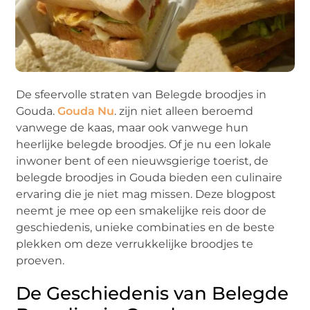
De sfeervolle straten van Belegde broodjes in
Gouda.
Gouda Nu
. zijn niet alleen beroemd
vanwege de kaas, maar ook vanwege hun
heerlijke belegde broodjes. Of je nu een lokale
inwoner bent of een nieuwsgierige toerist, de
belegde broodjes in Gouda bieden een culinaire
ervaring die je niet mag missen. Deze blogpost
neemt je mee op een smakelijke reis door de
geschiedenis, unieke combinaties en de beste
plekken om deze verrukkelijke broodjes te
proeven.
De Geschiedenis van Belegde