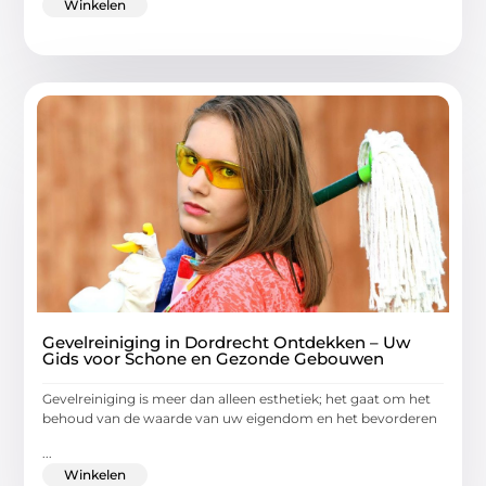
Winkelen
Gevelreiniging in Dordrecht Ontdekken – Uw
Gids voor Schone en Gezonde Gebouwen
Gevelreiniging is meer dan alleen esthetiek; het gaat om het
behoud van de waarde van uw eigendom en het bevorderen
...
Winkelen