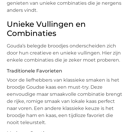
genieten van unieke combinaties die je nergens
anders vindt.
Unieke Vullingen en
Combinaties
Gouda’s belegde broodjes onderscheiden zich
door hun creatieve en unieke vullingen. Hier zijn
enkele combinaties die je zeker moet proberen.
Traditionele Favorieten
Voor de liefhebbers van klassieke smaken is het
broodje Goudse kaas een must-try. Deze
eenvoudige maar smaakvolle combinatie brengt
de rijke, romige smaak van lokale kaas perfect
naar voren. Een andere klassieke keuze is het
broodje ham en kaas, een tijdloze favoriet die
nooit teleurstelt.