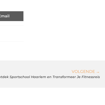
Email
VOLGENDE →
tdek Sportschool Haarlem en Transformeer Je Fitnessreis