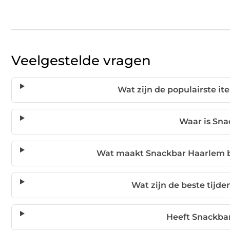
Veelgestelde vragen
Wat zijn de populairste 
Waar is Sna
Wat maakt Snackbar Haarlem bi
Wat zijn de beste tij
Heeft Snackba