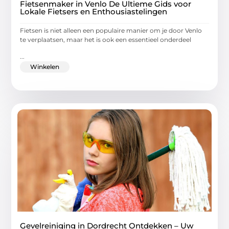
Fietsenmaker in Venlo De Ultieme Gids voor
Lokale Fietsers en Enthousiastelingen
Fietsen is niet alleen een populaire manier om je door Venlo
te verplaatsen, maar het is ook een essentieel onderdeel
...
Winkelen
Gevelreiniging in Dordrecht Ontdekken – Uw