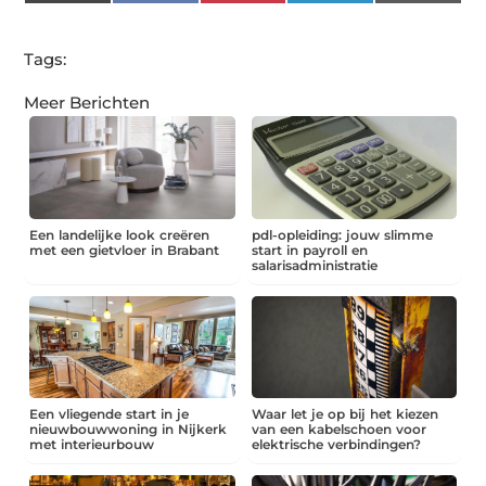
(Twitter)
Tags:
Meer Berichten
Een landelijke look creëren
pdl-opleiding: jouw slimme
met een gietvloer in Brabant
start in payroll en
salarisadministratie
Een vliegende start in je
Waar let je op bij het kiezen
nieuwbouwwoning in Nijkerk
van een kabelschoen voor
met interieurbouw
elektrische verbindingen?