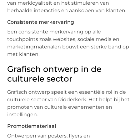
van merkloyaliteit en het stimuleren van
herhaalde interacties en aankopen van klanten.
Consistente merkervaring
Een consistente merkervaring op alle
touchpoints zoals websites, sociale media en
marketingmaterialen bouwt een sterke band op
met klanten.
Grafisch ontwerp in de
culturele sector
Grafisch ontwerp speelt een essentiële rol in de
culturele sector van Ridderkerk. Het helpt bij het
promoten van culturele evenementen en
instellingen.
Promotiemateriaal
Ontwerpen van posters, flyers en