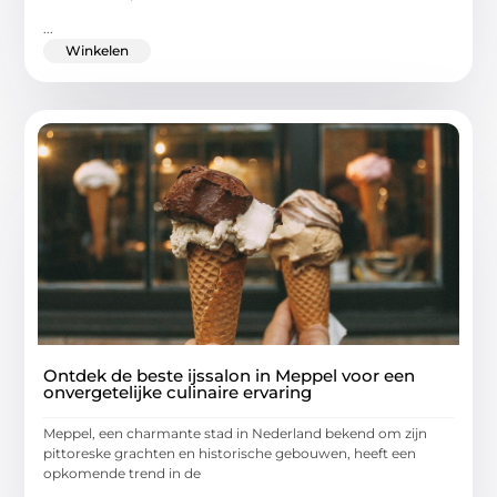
...
Winkelen
Ontdek de beste ijssalon in Meppel voor een
onvergetelijke culinaire ervaring
Meppel, een charmante stad in Nederland bekend om zijn
pittoreske grachten en historische gebouwen, heeft een
opkomende trend in de