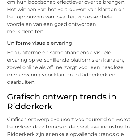
om hun boodschap effectiever over te brengen.
Het winnen van het vertrouwen van klanten en
het opbouwen van loyaliteit zijn essentiële
voordelen van een goed ontworpen
merkidentiteit.
Uniforme visuele ervaring
Een uniforme en samenhangende visuele
ervaring op verschillende platforms en kanalen,
zowel online als offline, zorgt voor een naadloze
merkervaring voor klanten in Ridderkerk en
daarbuiten.
Grafisch ontwerp trends in
Ridderkerk
Grafisch ontwerp evolueert voortdurend en wordt
beïnvloed door trends in de creatieve industrie. In
Ridderkerk zijn er enkele opvallende trends die