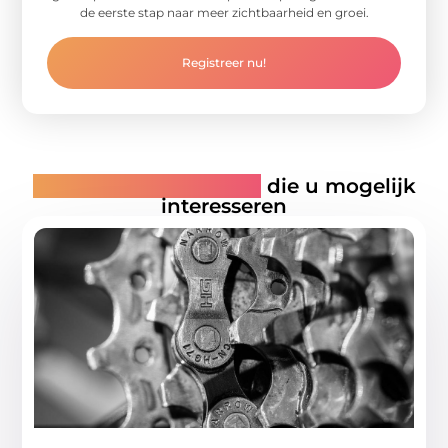
de eerste stap naar meer zichtbaarheid en groei.
Registreer nu!
Gerelateerde artikelen
die u mogelijk
interesseren