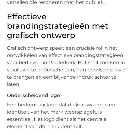
vertellen die resoneren met het publiek.
Effectieve
brandingstrategieën met
grafisch ontwerp
Grafisch ontwerp speelt een cruciale rol in het
ontwikkelen van effectieve brandingstrategieën
voor bedrijven in Ridderkerk. Het stelt merken in
staat zich te onderscheiden, hun boodschap over
te brengen en een blijvende indruk achter te
laten.
Onderscheidend logo
Een herkenbaar logo dat de kernwaarden en
identiteit van het merk weerspiegelt, is
essentieel. Het logo dient als het centrale
element van de merkidentiteit.