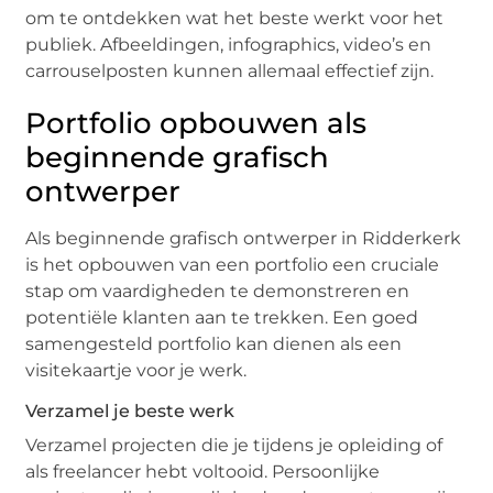
om te ontdekken wat het beste werkt voor het
publiek. Afbeeldingen, infographics, video’s en
carrouselposten kunnen allemaal effectief zijn.
Portfolio opbouwen als
beginnende grafisch
ontwerper
Als beginnende grafisch ontwerper in Ridderkerk
is het opbouwen van een portfolio een cruciale
stap om vaardigheden te demonstreren en
potentiële klanten aan te trekken. Een goed
samengesteld portfolio kan dienen als een
visitekaartje voor je werk.
Verzamel je beste werk
Verzamel projecten die je tijdens je opleiding of
als freelancer hebt voltooid. Persoonlijke