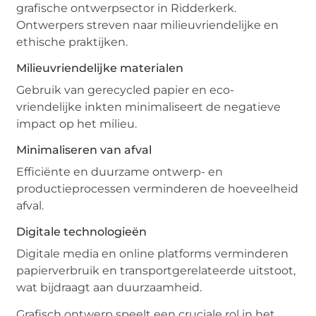
grafische ontwerpsector in Ridderkerk.
Ontwerpers streven naar milieuvriendelijke en
ethische praktijken.
Milieuvriendelijke materialen
Gebruik van gerecycled papier en eco-
vriendelijke inkten minimaliseert de negatieve
impact op het milieu.
Minimaliseren van afval
Efficiënte en duurzame ontwerp- en
productieprocessen verminderen de hoeveelheid
afval.
Digitale technologieën
Digitale media en online platforms verminderen
papierverbruik en transportgerelateerde uitstoot,
wat bijdraagt aan duurzaamheid.
Grafisch ontwerp speelt een cruciale rol in het