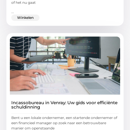
of het nu gaat
...
Winkelen
Incassobureau in Venray: Uw gids voor efficiënte
schuldinning
Bent u een lokale ondernemer, een startende ondernemer of
een financieel manager op zoek naar een betrouwbare
manier om openstaande