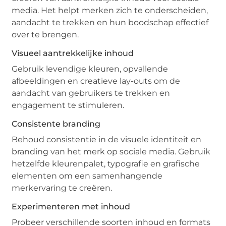
media. Het helpt merken zich te onderscheiden,
aandacht te trekken en hun boodschap effectief
over te brengen.
Visueel aantrekkelijke inhoud
Gebruik levendige kleuren, opvallende
afbeeldingen en creatieve lay-outs om de
aandacht van gebruikers te trekken en
engagement te stimuleren.
Consistente branding
Behoud consistentie in de visuele identiteit en
branding van het merk op sociale media. Gebruik
hetzelfde kleurenpalet, typografie en grafische
elementen om een samenhangende
merkervaring te creëren.
Experimenteren met inhoud
Probeer verschillende soorten inhoud en formats