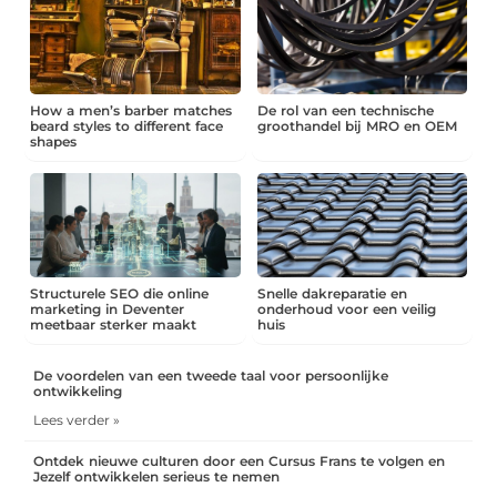
How a men’s barber matches
De rol van een technische
beard styles to different face
groothandel bij MRO en OEM
shapes
Structurele SEO die online
Snelle dakreparatie en
marketing in Deventer
onderhoud voor een veilig
meetbaar sterker maakt
huis
De voordelen van een tweede taal voor persoonlijke
ontwikkeling
Lees verder »
Ontdek nieuwe culturen door een Cursus Frans te volgen en
Jezelf ontwikkelen serieus te nemen