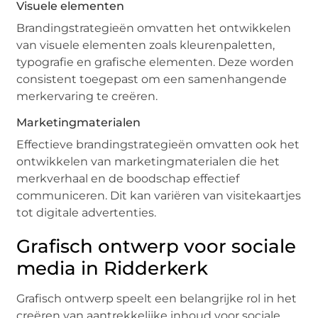
Visuele elementen
Brandingstrategieën omvatten het ontwikkelen
van visuele elementen zoals kleurenpaletten,
typografie en grafische elementen. Deze worden
consistent toegepast om een samenhangende
merkervaring te creëren.
Marketingmaterialen
Effectieve brandingstrategieën omvatten ook het
ontwikkelen van marketingmaterialen die het
merkverhaal en de boodschap effectief
communiceren. Dit kan variëren van visitekaartjes
tot digitale advertenties.
Grafisch ontwerp voor sociale
media in Ridderkerk
Grafisch ontwerp speelt een belangrijke rol in het
creëren van aantrekkelijke inhoud voor sociale