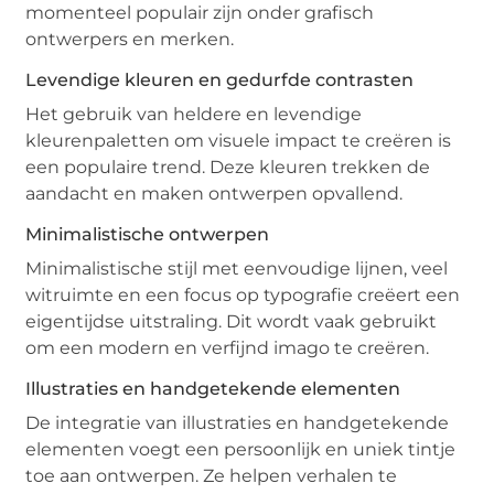
momenteel populair zijn onder grafisch
ontwerpers en merken.
Levendige kleuren en gedurfde contrasten
Het gebruik van heldere en levendige
kleurenpaletten om visuele impact te creëren is
een populaire trend. Deze kleuren trekken de
aandacht en maken ontwerpen opvallend.
Minimalistische ontwerpen
Minimalistische stijl met eenvoudige lijnen, veel
witruimte en een focus op typografie creëert een
eigentijdse uitstraling. Dit wordt vaak gebruikt
om een modern en verfijnd imago te creëren.
Illustraties en handgetekende elementen
De integratie van illustraties en handgetekende
elementen voegt een persoonlijk en uniek tintje
toe aan ontwerpen. Ze helpen verhalen te