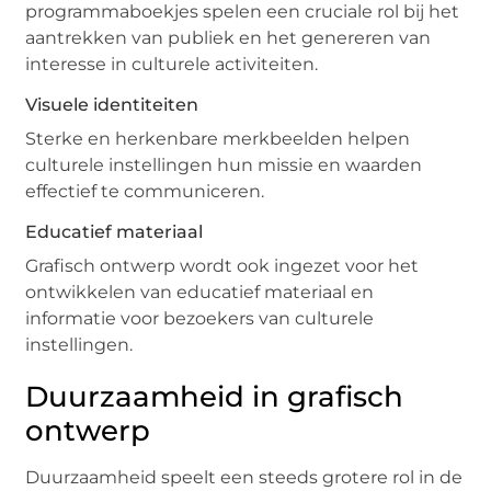
programmaboekjes spelen een cruciale rol bij het
aantrekken van publiek en het genereren van
interesse in culturele activiteiten.
Visuele identiteiten
Sterke en herkenbare merkbeelden helpen
culturele instellingen hun missie en waarden
effectief te communiceren.
Educatief materiaal
Grafisch ontwerp wordt ook ingezet voor het
ontwikkelen van educatief materiaal en
informatie voor bezoekers van culturele
instellingen.
Duurzaamheid in grafisch
ontwerp
Duurzaamheid speelt een steeds grotere rol in de