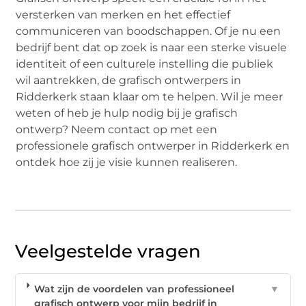
versterken van merken en het effectief
communiceren van boodschappen. Of je nu een
bedrijf bent dat op zoek is naar een sterke visuele
identiteit of een culturele instelling die publiek
wil aantrekken, de grafisch ontwerpers in
Ridderkerk staan klaar om te helpen. Wil je meer
weten of heb je hulp nodig bij je grafisch
ontwerp? Neem contact op met een
professionele grafisch ontwerper in Ridderkerk en
ontdek hoe zij je visie kunnen realiseren.
Veelgestelde vragen
Wat zijn de voordelen van professioneel
▼
grafisch ontwerp voor mijn bedrijf in