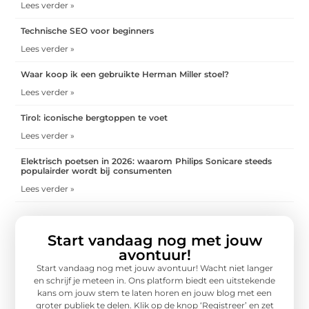
Lees verder »
Technische SEO voor beginners
Lees verder »
Waar koop ik een gebruikte Herman Miller stoel?
Lees verder »
Tirol: iconische bergtoppen te voet
Lees verder »
Elektrisch poetsen in 2026: waarom Philips Sonicare steeds
populairder wordt bij consumenten
Lees verder »
Start vandaag nog met jouw
avontuur!
Start vandaag nog met jouw avontuur! Wacht niet langer
en schrijf je meteen in. Ons platform biedt een uitstekende
kans om jouw stem te laten horen en jouw blog met een
groter publiek te delen. Klik op de knop ‘Registreer’ en zet