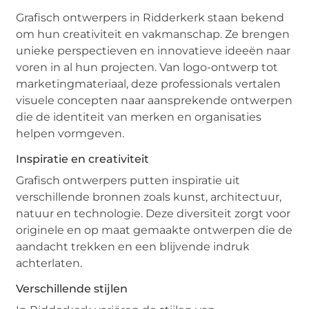
Grafisch ontwerpers in Ridderkerk staan bekend
om hun creativiteit en vakmanschap. Ze brengen
unieke perspectieven en innovatieve ideeën naar
voren in al hun projecten. Van logo-ontwerp tot
marketingmateriaal, deze professionals vertalen
visuele concepten naar aansprekende ontwerpen
die de identiteit van merken en organisaties
helpen vormgeven.
Inspiratie en creativiteit
Grafisch ontwerpers putten inspiratie uit
verschillende bronnen zoals kunst, architectuur,
natuur en technologie. Deze diversiteit zorgt voor
originele en op maat gemaakte ontwerpen die de
aandacht trekken en een blijvende indruk
achterlaten.
Verschillende stijlen