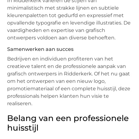
In Ridderkerk variëren de stijlen van
minimalistisch met strakke lijnen en subtiele
kleurenpaletten tot gedurfd en expressief met
opvallende typografie en levendige illustraties. De
vaardigheden en expertise van grafisch
ontwerpers voldoen aan diverse behoeften.
Samenwerken aan succes
Bedrijven en individuen profiteren van het
creatieve talent en de professionele aanpak van
grafisch ontwerpers in Ridderkerk. Of het nu gaat
om het ontwerpen van een nieuw logo,
promotiemateriaal of een complete huisstijl, deze
professionals helpen klanten hun visie te
realiseren.
Belang van een professionele
huisstijl