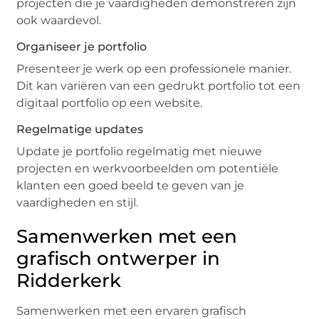
projecten die je vaardigheden demonstreren zijn
ook waardevol.
Organiseer je portfolio
Presenteer je werk op een professionele manier.
Dit kan variëren van een gedrukt portfolio tot een
digitaal portfolio op een website.
Regelmatige updates
Update je portfolio regelmatig met nieuwe
projecten en werkvoorbeelden om potentiële
klanten een goed beeld te geven van je
vaardigheden en stijl.
Samenwerken met een
grafisch ontwerper in
Ridderkerk
Samenwerken met een ervaren grafisch