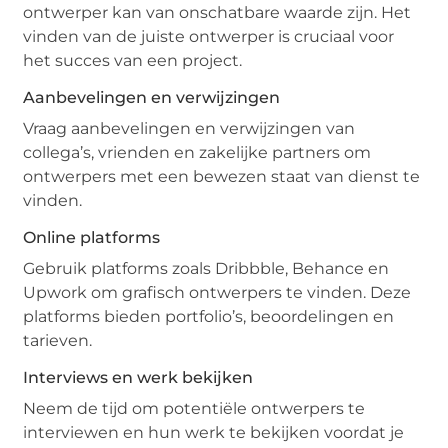
ontwerper kan van onschatbare waarde zijn. Het
vinden van de juiste ontwerper is cruciaal voor
het succes van een project.
Aanbevelingen en verwijzingen
Vraag aanbevelingen en verwijzingen van
collega’s, vrienden en zakelijke partners om
ontwerpers met een bewezen staat van dienst te
vinden.
Online platforms
Gebruik platforms zoals Dribbble, Behance en
Upwork om grafisch ontwerpers te vinden. Deze
platforms bieden portfolio’s, beoordelingen en
tarieven.
Interviews en werk bekijken
Neem de tijd om potentiële ontwerpers te
interviewen en hun werk te bekijken voordat je