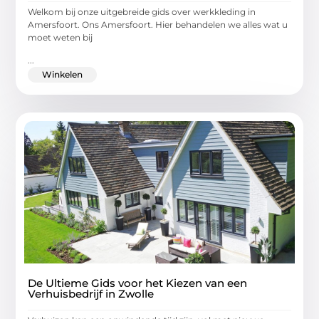
Welkom bij onze uitgebreide gids over werkkleding in
Amersfoort. Ons Amersfoort. Hier behandelen we alles wat u
moet weten bij
...
Winkelen
De Ultieme Gids voor het Kiezen van een
Verhuisbedrijf in Zwolle