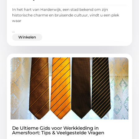
In het hart van Harderwijk, een stad bekend om zijn
historische charme en bruisende cultuur, vindt u een plek
waar
...
Winkelen
De Ultieme Gids voor Werkkleding in
Amersfoort: Tips & Veelgestelde Vragen