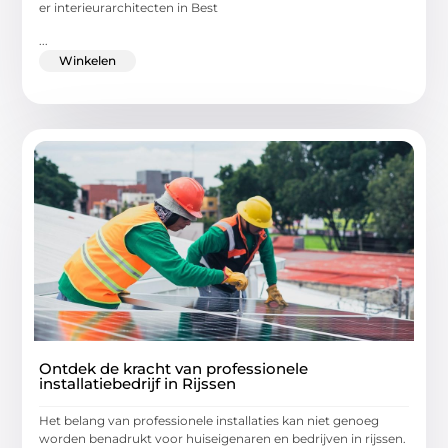
er interieurarchitecten in Best
...
Winkelen
Ontdek de kracht van professionele
installatiebedrijf in Rijssen
Het belang van professionele installaties kan niet genoeg
worden benadrukt voor huiseigenaren en bedrijven in rijssen.