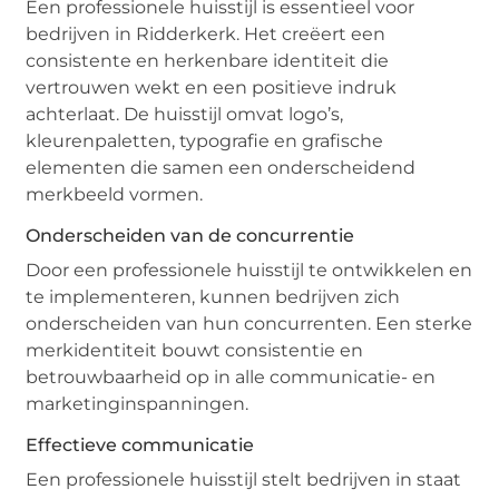
Een professionele huisstijl is essentieel voor
bedrijven in Ridderkerk. Het creëert een
consistente en herkenbare identiteit die
vertrouwen wekt en een positieve indruk
achterlaat. De huisstijl omvat logo’s,
kleurenpaletten, typografie en grafische
elementen die samen een onderscheidend
merkbeeld vormen.
Onderscheiden van de concurrentie
Door een professionele huisstijl te ontwikkelen en
te implementeren, kunnen bedrijven zich
onderscheiden van hun concurrenten. Een sterke
merkidentiteit bouwt consistentie en
betrouwbaarheid op in alle communicatie- en
marketinginspanningen.
Effectieve communicatie
Een professionele huisstijl stelt bedrijven in staat