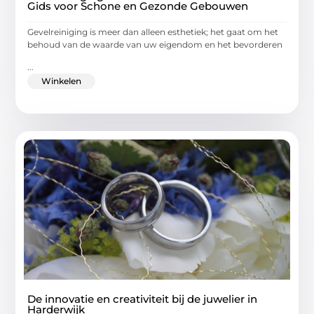
Gids voor Schone en Gezonde Gebouwen
Gevelreiniging is meer dan alleen esthetiek; het gaat om het
behoud van de waarde van uw eigendom en het bevorderen
...
Winkelen
De innovatie en creativiteit bij de juwelier in
Harderwijk