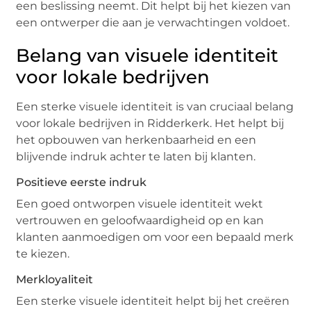
een beslissing neemt. Dit helpt bij het kiezen van
een ontwerper die aan je verwachtingen voldoet.
Belang van visuele identiteit
voor lokale bedrijven
Een sterke visuele identiteit is van cruciaal belang
voor lokale bedrijven in Ridderkerk. Het helpt bij
het opbouwen van herkenbaarheid en een
blijvende indruk achter te laten bij klanten.
Positieve eerste indruk
Een goed ontworpen visuele identiteit wekt
vertrouwen en geloofwaardigheid op en kan
klanten aanmoedigen om voor een bepaald merk
te kiezen.
Merkloyaliteit
Een sterke visuele identiteit helpt bij het creëren