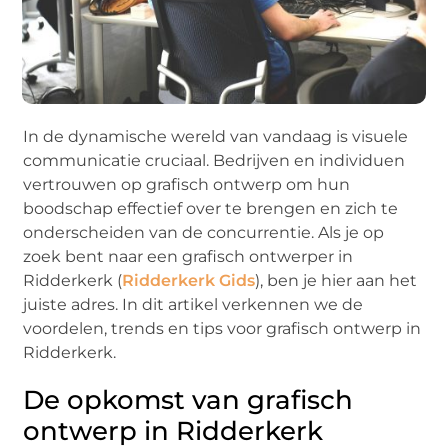
In de dynamische wereld van vandaag is visuele
communicatie cruciaal. Bedrijven en individuen
vertrouwen op grafisch ontwerp om hun
boodschap effectief over te brengen en zich te
onderscheiden van de concurrentie. Als je op
zoek bent naar een grafisch ontwerper in
Ridderkerk (
Ridderkerk Gids
), ben je hier aan het
juiste adres. In dit artikel verkennen we de
voordelen, trends en tips voor grafisch ontwerp in
Ridderkerk.
De opkomst van grafisch
ontwerp in Ridderkerk