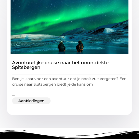
Avontuurlijke cruise naar het onontdekte
Spitsbergen
Ben je klaar voor een avontuur dat je nooit zult vergeten? Een
cruise naar Spitsbergen biedt je de kans om
...
Aanbiedingen