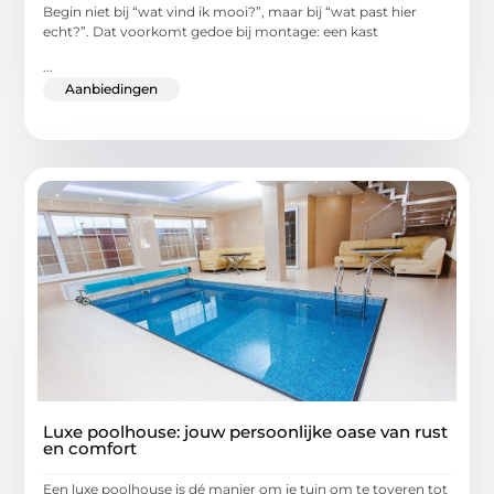
Begin niet bij “wat vind ik mooi?”, maar bij “wat past hier
echt?”. Dat voorkomt gedoe bij montage: een kast
...
Aanbiedingen
Luxe poolhouse: jouw persoonlijke oase van rust
en comfort
Een luxe poolhouse is dé manier om je tuin om te toveren tot