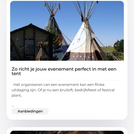
Zo richt je jouw evenement perfect in met een
tent
Het organiseren van een evenement kan een flinke
uitdaging zijn. Of je nu een bruiloft, bedrijfsfeest of festival
plant,
...
Aanbiedingen