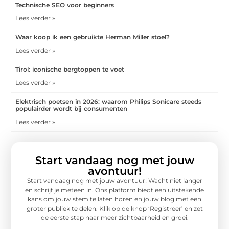
Technische SEO voor beginners
Lees verder »
Waar koop ik een gebruikte Herman Miller stoel?
Lees verder »
Tirol: iconische bergtoppen te voet
Lees verder »
Elektrisch poetsen in 2026: waarom Philips Sonicare steeds
populairder wordt bij consumenten
Lees verder »
Start vandaag nog met jouw
avontuur!
Start vandaag nog met jouw avontuur! Wacht niet langer
en schrijf je meteen in. Ons platform biedt een uitstekende
kans om jouw stem te laten horen en jouw blog met een
groter publiek te delen. Klik op de knop ‘Registreer’ en zet
de eerste stap naar meer zichtbaarheid en groei.