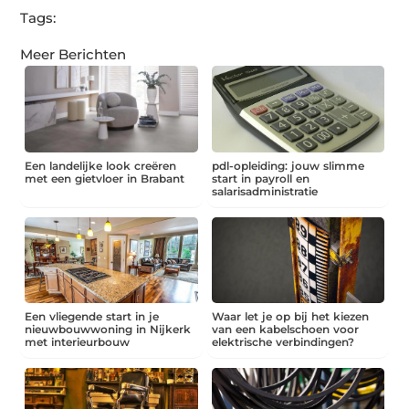
Tags:
Meer Berichten
Een landelijke look creëren
pdl-opleiding: jouw slimme
met een gietvloer in Brabant
start in payroll en
salarisadministratie
Een vliegende start in je
Waar let je op bij het kiezen
nieuwbouwwoning in Nijkerk
van een kabelschoen voor
met interieurbouw
elektrische verbindingen?