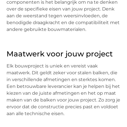
componenten is het belangrijk om na te denken
over de specifieke eisen van jouw project. Denk
aan de weerstand tegen weersinvloeden, de
benodigde draagkracht en de compatibiliteit met
andere gebruikte bouwmaterialen.
Maatwerk voor jouw project
Elk bouwproject is uniek en vereist vaak
maatwerk. Dit geldt zeker voor stalen balken, die
in verschillende afmetingen en sterktes komen.
Een betrouwbare leverancier kan je helpen bij het
kiezen van de juiste afmetingen en het op maat
maken van de balken voor jouw project. Zo zorg je
ervoor dat de constructie precies past en voldoet
aan alle technische eisen.