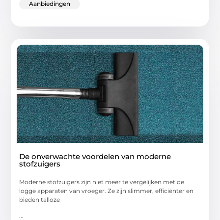
Aanbiedingen
De onverwachte voordelen van moderne
stofzuigers
Moderne stofzuigers zijn niet meer te vergelijken met de
logge apparaten van vroeger. Ze zijn slimmer, efficiënter en
bieden talloze
...