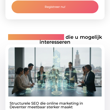
Registreer nu!
Gerelateerde artikelen
die u mogelijk
interesseren
Structurele SEO die online marketing in
Deventer meetbaar sterker maakt