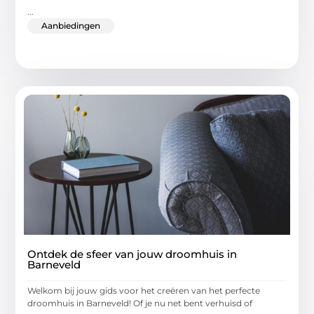
...
Aanbiedingen
Ontdek de sfeer van jouw droomhuis in
Barneveld
Welkom bij jouw gids voor het creëren van het perfecte
droomhuis in Barneveld! Of je nu net bent verhuisd of