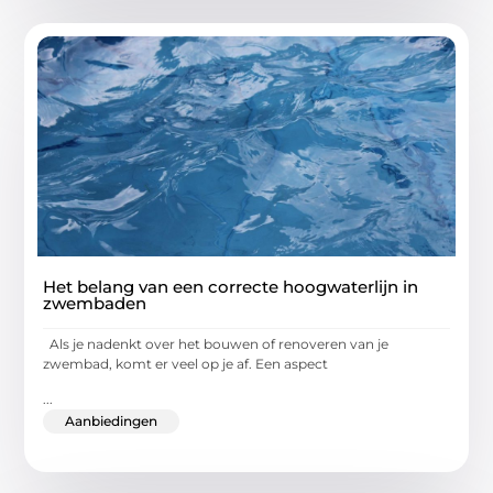
Het belang van een correcte hoogwaterlijn in
zwembaden
Als je nadenkt over het bouwen of renoveren van je
zwembad, komt er veel op je af. Een aspect
...
Aanbiedingen