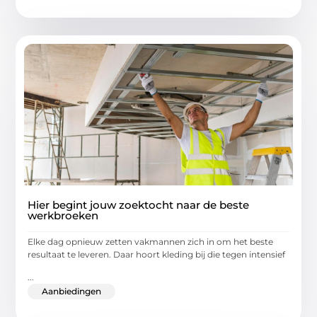
Hier begint jouw zoektocht naar de beste
werkbroeken
Elke dag opnieuw zetten vakmannen zich in om het beste
resultaat te leveren. Daar hoort kleding bij die tegen intensief
...
Aanbiedingen