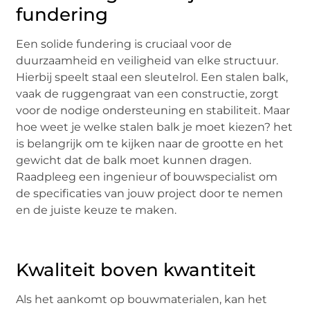
fundering
Een solide fundering is cruciaal voor de
duurzaamheid en veiligheid van elke structuur.
Hierbij speelt staal een sleutelrol. Een stalen balk,
vaak de ruggengraat van een constructie, zorgt
voor de nodige ondersteuning en stabiliteit. Maar
hoe weet je welke stalen balk je moet kiezen? het
is belangrijk om te kijken naar de grootte en het
gewicht dat de balk moet kunnen dragen.
Raadpleeg een ingenieur of bouwspecialist om
de specificaties van jouw project door te nemen
en de juiste keuze te maken.
Kwaliteit boven kwantiteit
Als het aankomt op bouwmaterialen, kan het