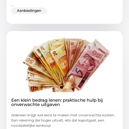
...
Aanbiedingen
Een klein bedrag lenen: praktische hulp bij
onverwachte uitgaven
Iedereen krijgt wel eens te maken met onverwachte kosten.
Een rekening die hoger uitvalt, iets dat kapotgaat, een
noodzakelijke aankoop