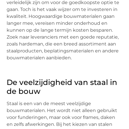
verleidelijk zijn om voor de goedkoopste optie te
gaan. Toch is het vaak wijzer om te investeren in
kwaliteit. Hoogwaardige bouwmaterialen gaan
langer mee, vereisen minder onderhoud en
kunnen op de lange termijn kosten besparen.
Zoek naar leveranciers met een goede reputatie,
zoals hardeman, die een breed assortiment aan
staalproducten, beplatingsmaterialen en andere
bouwmaterialen aanbieden.
De veelzijdigheid van staal in
de bouw
Staal is een van de meest veelzijdige
bouwmaterialen. Het wordt niet alleen gebruikt
voor funderingen, maar ook voor frames, daken
en zelfs afwerkingen. Bij het kiezen van stalen