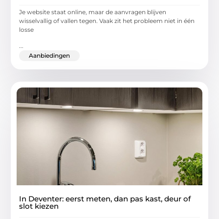
Je website staat online, maar de aanvragen blijven
wisselvallig of vallen tegen. Vaak zit het probleem niet in één
losse
...
Aanbiedingen
In Deventer: eerst meten, dan pas kast, deur of
slot kiezen