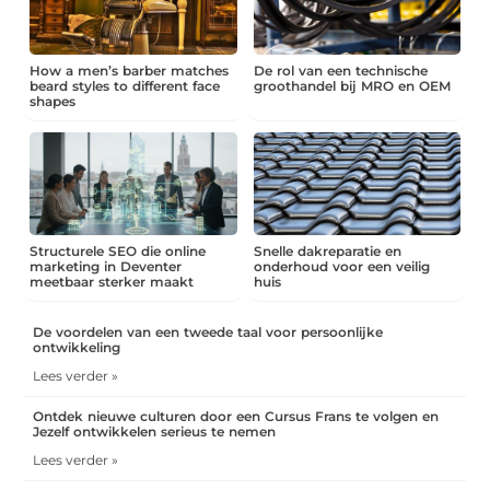
How a men’s barber matches
De rol van een technische
beard styles to different face
groothandel bij MRO en OEM
shapes
Structurele SEO die online
Snelle dakreparatie en
marketing in Deventer
onderhoud voor een veilig
meetbaar sterker maakt
huis
De voordelen van een tweede taal voor persoonlijke
ontwikkeling
Lees verder »
Ontdek nieuwe culturen door een Cursus Frans te volgen en
Jezelf ontwikkelen serieus te nemen
Lees verder »