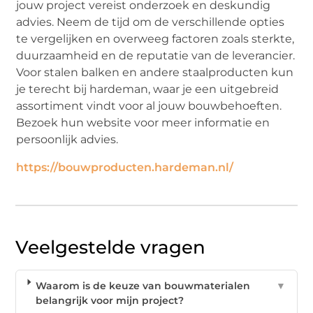
jouw project vereist onderzoek en deskundig
advies. Neem de tijd om de verschillende opties
te vergelijken en overweeg factoren zoals sterkte,
duurzaamheid en de reputatie van de leverancier.
Voor stalen balken en andere staalproducten kun
je terecht bij hardeman, waar je een uitgebreid
assortiment vindt voor al jouw bouwbehoeften.
Bezoek hun website voor meer informatie en
persoonlijk advies.
https://bouwproducten.hardeman.nl/
Veelgestelde vragen
Waarom is de keuze van bouwmaterialen
▼
belangrijk voor mijn project?