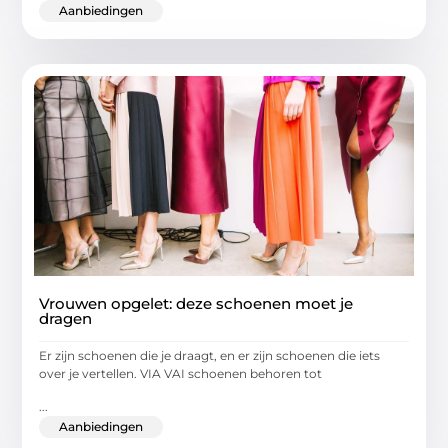
Aanbiedingen
Vrouwen opgelet: deze schoenen moet je
dragen
Er zijn schoenen die je draagt, en er zijn schoenen die iets
over je vertellen. VIA VAI schoenen behoren tot
...
Aanbiedingen