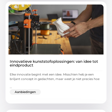
Innovatieve kunststofoplossingen: van idee tot
eindproduct
Elke innovatie begint met een idee. Misschien heb je een
briljant concept in gedachten, maar weet je niet precies hoe
...
Aanbiedingen