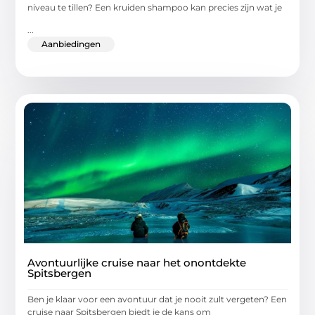
niveau te tillen? Een kruiden shampoo kan precies zijn wat je
...
Aanbiedingen
Avontuurlijke cruise naar het onontdekte
Spitsbergen
Ben je klaar voor een avontuur dat je nooit zult vergeten? Een
cruise naar Spitsbergen biedt je de kans om