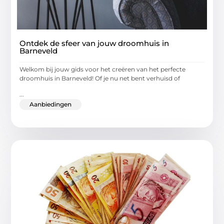
Ontdek de sfeer van jouw droomhuis in
Barneveld
Welkom bij jouw gids voor het creëren van het perfecte
droomhuis in Barneveld! Of je nu net bent verhuisd of
...
Aanbiedingen