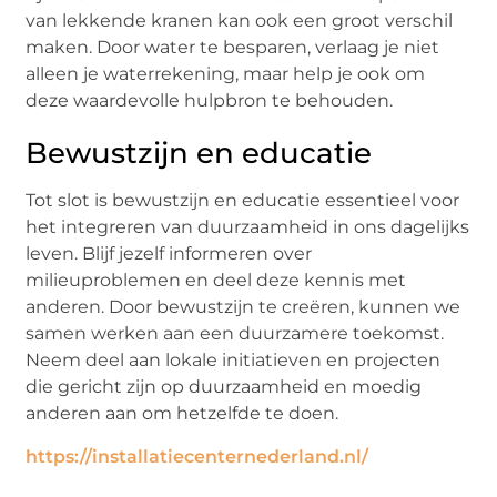
van lekkende kranen kan ook een groot verschil
maken. Door water te besparen, verlaag je niet
alleen je waterrekening, maar help je ook om
deze waardevolle hulpbron te behouden.
Bewustzijn en educatie
Tot slot is bewustzijn en educatie essentieel voor
het integreren van duurzaamheid in ons dagelijks
leven. Blijf jezelf informeren over
milieuproblemen en deel deze kennis met
anderen. Door bewustzijn te creëren, kunnen we
samen werken aan een duurzamere toekomst.
Neem deel aan lokale initiatieven en projecten
die gericht zijn op duurzaamheid en moedig
anderen aan om hetzelfde te doen.
https://installatiecenternederland.nl/