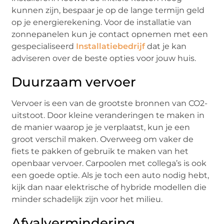
kunnen zijn, bespaar je op de lange termijn geld
op je energierekening. Voor de installatie van
zonnepanelen kun je contact opnemen met een
gespecialiseerd
Installatiebedrijf
dat je kan
adviseren over de beste opties voor jouw huis.
Duurzaam vervoer
Vervoer is een van de grootste bronnen van CO2-
uitstoot. Door kleine veranderingen te maken in
de manier waarop je je verplaatst, kun je een
groot verschil maken. Overweeg om vaker de
fiets te pakken of gebruik te maken van het
openbaar vervoer. Carpoolen met collega’s is ook
een goede optie. Als je toch een auto nodig hebt,
kijk dan naar elektrische of hybride modellen die
minder schadelijk zijn voor het milieu.
Afvalvermindering