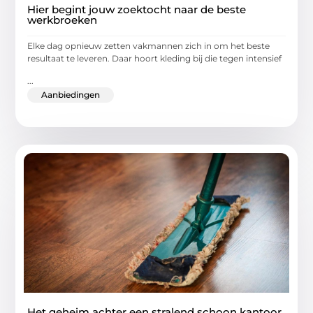
Hier begint jouw zoektocht naar de beste
werkbroeken
Elke dag opnieuw zetten vakmannen zich in om het beste
resultaat te leveren. Daar hoort kleding bij die tegen intensief
...
Aanbiedingen
Het geheim achter een stralend schoon kantoor