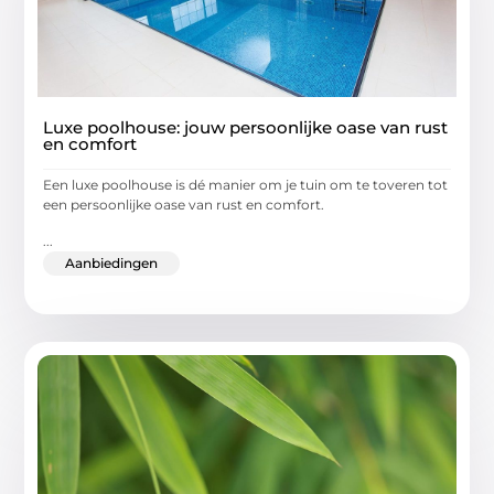
Luxe poolhouse: jouw persoonlijke oase van rust
en comfort
Een luxe poolhouse is dé manier om je tuin om te toveren tot
een persoonlijke oase van rust en comfort.
...
Aanbiedingen