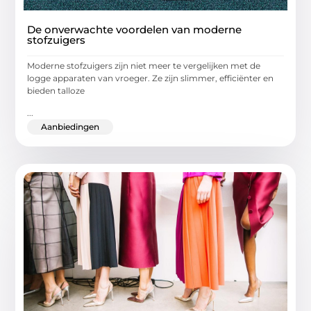
De onverwachte voordelen van moderne
stofzuigers
Moderne stofzuigers zijn niet meer te vergelijken met de
logge apparaten van vroeger. Ze zijn slimmer, efficiënter en
bieden talloze
...
Aanbiedingen