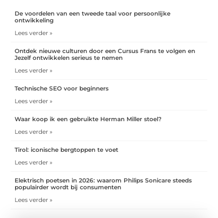
De voordelen van een tweede taal voor persoonlijke
ontwikkeling
Lees verder »
Ontdek nieuwe culturen door een Cursus Frans te volgen en
Jezelf ontwikkelen serieus te nemen
Lees verder »
Technische SEO voor beginners
Lees verder »
Waar koop ik een gebruikte Herman Miller stoel?
Lees verder »
Tirol: iconische bergtoppen te voet
Lees verder »
Elektrisch poetsen in 2026: waarom Philips Sonicare steeds
populairder wordt bij consumenten
Lees verder »