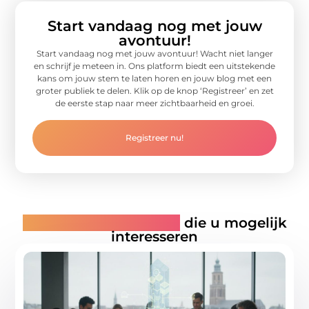
Start vandaag nog met jouw
avontuur!
Start vandaag nog met jouw avontuur! Wacht niet langer
en schrijf je meteen in. Ons platform biedt een uitstekende
kans om jouw stem te laten horen en jouw blog met een
groter publiek te delen. Klik op de knop ‘Registreer’ en zet
de eerste stap naar meer zichtbaarheid en groei.
Registreer nu!
Gerelateerde artikelen
die u mogelijk
interesseren