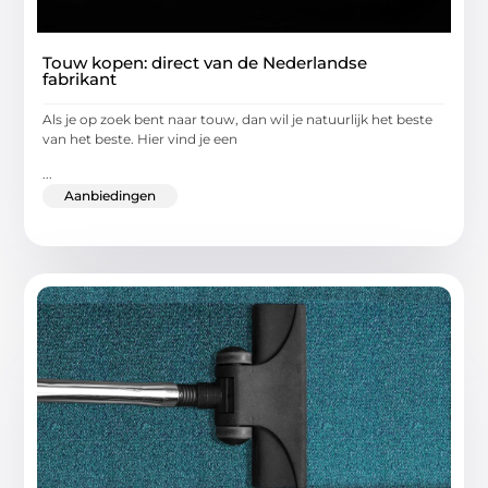
Touw kopen: direct van de Nederlandse
fabrikant
Als je op zoek bent naar touw, dan wil je natuurlijk het beste
van het beste. Hier vind je een
...
Aanbiedingen