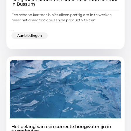
in Bussum
Een schoon kantoor is niet alleen prettig om in te werken,
maar het draagt ook bij aan de productiviteit en
...
Aanbiedingen
Het belang van een correcte hoogwaterlijn in
zwembaden