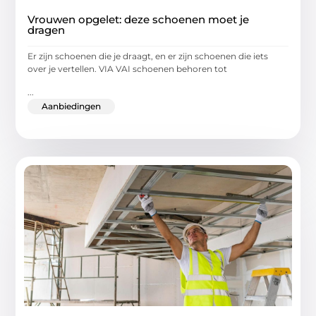
Vrouwen opgelet: deze schoenen moet je
dragen
Er zijn schoenen die je draagt, en er zijn schoenen die iets
over je vertellen. VIA VAI schoenen behoren tot
...
Aanbiedingen