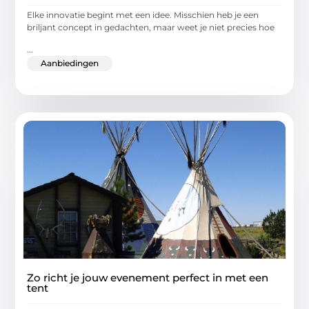
Elke innovatie begint met een idee. Misschien heb je een
briljant concept in gedachten, maar weet je niet precies hoe
...
Aanbiedingen
Zo richt je jouw evenement perfect in met een
tent