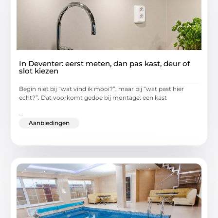
In Deventer: eerst meten, dan pas kast, deur of
slot kiezen
Begin niet bij “wat vind ik mooi?”, maar bij “wat past hier
echt?”. Dat voorkomt gedoe bij montage: een kast
...
Aanbiedingen