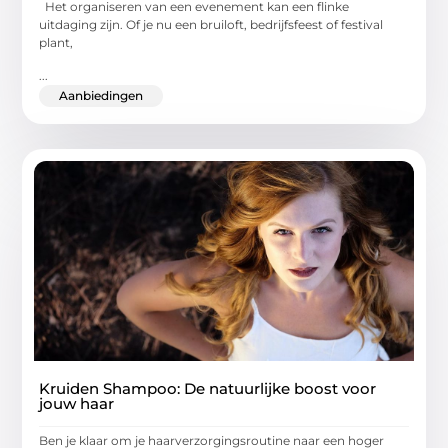
Het organiseren van een evenement kan een flinke
uitdaging zijn. Of je nu een bruiloft, bedrijfsfeest of festival
plant,
...
Aanbiedingen
Kruiden Shampoo: De natuurlijke boost voor
jouw haar
Ben je klaar om je haarverzorgingsroutine naar een hoger