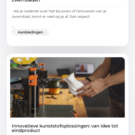
Als je nadenkt over het bouwen of renoveren van je
zwembad, komt er veel op je af. Een aspect
...
Aanbiedingen
Innovatieve kunststofoplossingen: van idee tot
eindproduct