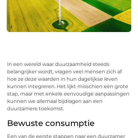
In een wereld waar duurzaamheid steeds
belangrijker wordt, vragen veel mensen zich af
hoe ze deze waarden in hun dagelijkse leven
kunnen integreren. Het lijkt misschien een grote
stap, maar met enkele eenvoudige aanpassingen
kunnen we allemaal bijdragen aan een
duurzamere toekomst.
Bewuste consumptie
Een van de eerste stappen naar een duurzamer