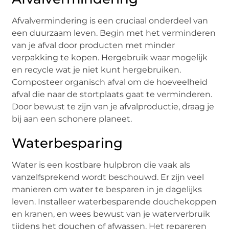
Afvalvermindering is een cruciaal onderdeel van
een duurzaam leven. Begin met het verminderen
van je afval door producten met minder
verpakking te kopen. Hergebruik waar mogelijk
en recycle wat je niet kunt hergebruiken.
Composteer organisch afval om de hoeveelheid
afval die naar de stortplaats gaat te verminderen.
Door bewust te zijn van je afvalproductie, draag je
bij aan een schonere planeet.
Waterbesparing
Water is een kostbare hulpbron die vaak als
vanzelfsprekend wordt beschouwd. Er zijn veel
manieren om water te besparen in je dagelijks
leven. Installeer waterbesparende douchekoppen
en kranen, en wees bewust van je waterverbruik
tijdens het douchen of afwassen. Het repareren