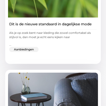
Dit is de nieuwe standaard in dagelijkse mode
Als je op zoek bent naar kleding die zowel comfortabel als
stijlvol is, dan moet je echt eens kijken naar
...
Aanbiedingen