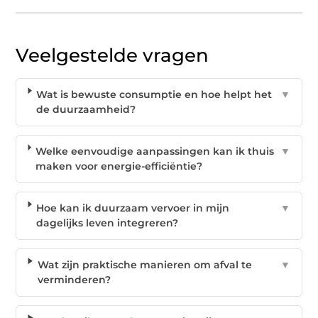
Veelgestelde vragen
Wat is bewuste consumptie en hoe helpt het
▼
de duurzaamheid?
Welke eenvoudige aanpassingen kan ik thuis
▼
maken voor energie-efficiëntie?
Hoe kan ik duurzaam vervoer in mijn
▼
dagelijks leven integreren?
Wat zijn praktische manieren om afval te
▼
verminderen?