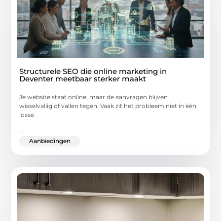
Structurele SEO die online marketing in
Deventer meetbaar sterker maakt
Je website staat online, maar de aanvragen blijven
wisselvallig of vallen tegen. Vaak zit het probleem niet in één
losse
...
Aanbiedingen