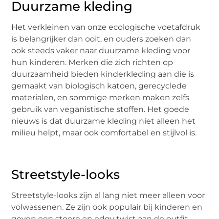
Duurzame kleding
Het verkleinen van onze ecologische voetafdruk
is belangrijker dan ooit, en ouders zoeken dan
ook steeds vaker naar duurzame kleding voor
hun kinderen. Merken die zich richten op
duurzaamheid bieden kinderkleding aan die is
gemaakt van biologisch katoen, gerecyclede
materialen, en sommige merken maken zelfs
gebruik van veganistische stoffen. Het goede
nieuws is dat duurzame kleding niet alleen het
milieu helpt, maar ook comfortabel en stijlvol is.
Streetstyle-looks
Streetstyle-looks zijn al lang niet meer alleen voor
volwassenen. Ze zijn ook populair bij kinderen en
geven een stoere en edgy twist aan de outfit.