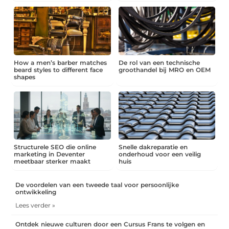
How a men’s barber matches
De rol van een technische
beard styles to different face
groothandel bij MRO en OEM
shapes
Structurele SEO die online
Snelle dakreparatie en
marketing in Deventer
onderhoud voor een veilig
meetbaar sterker maakt
huis
De voordelen van een tweede taal voor persoonlijke
ontwikkeling
Lees verder »
Ontdek nieuwe culturen door een Cursus Frans te volgen en