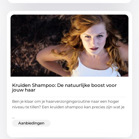
Kruiden Shampoo: De natuurlijke boost voor
jouw haar
Ben je klaar om je haarverzorgingsroutine naar een hoger
niveau te tillen? Een kruiden shampoo kan precies zijn wat je
...
Aanbiedingen