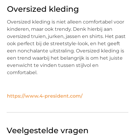
Oversized kleding
Oversized kleding is niet alleen comfortabel voor
kinderen, maar ook trendy. Denk hierbij aan
oversized truien, jurken, jassen en shirts. Het past
ook perfect bij de streetstyle-look, en het geeft
een nonchalante uitstraling. Oversized kleding is
een trend waarbij het belangrijk is om het juiste
evenwicht te vinden tussen stijlvol en
comfortabel.
https://www.4-president.com/
Veelgestelde vragen