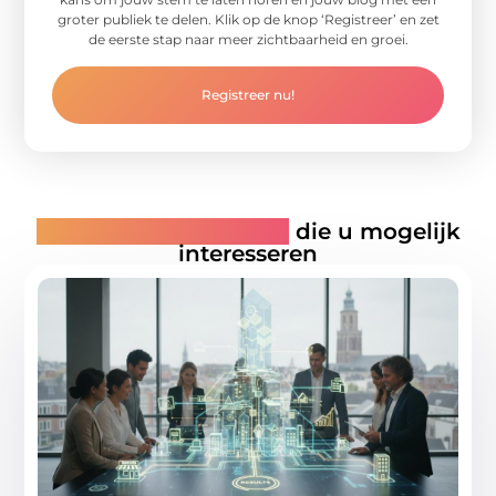
groter publiek te delen. Klik op de knop ‘Registreer’ en zet
de eerste stap naar meer zichtbaarheid en groei.
Registreer nu!
Gerelateerde artikelen
die u mogelijk
interesseren