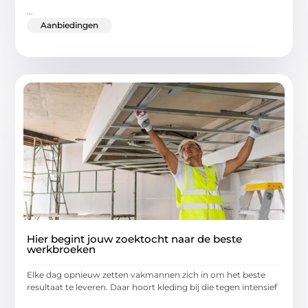
...
Aanbiedingen
Hier begint jouw zoektocht naar de beste
werkbroeken
Elke dag opnieuw zetten vakmannen zich in om het beste
resultaat te leveren. Daar hoort kleding bij die tegen intensief