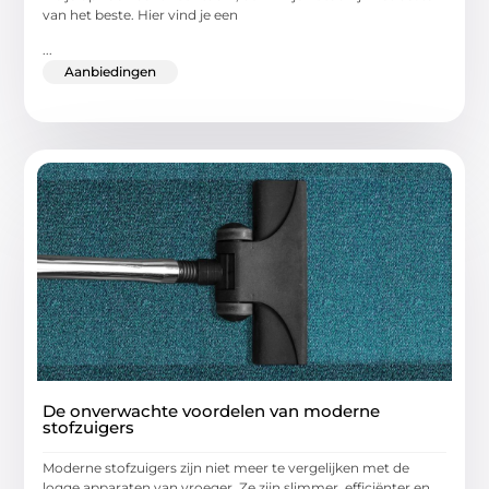
van het beste. Hier vind je een
...
Aanbiedingen
De onverwachte voordelen van moderne
stofzuigers
Moderne stofzuigers zijn niet meer te vergelijken met de
logge apparaten van vroeger. Ze zijn slimmer, efficiënter en