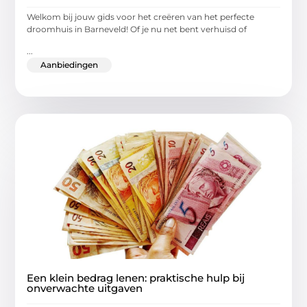
Welkom bij jouw gids voor het creëren van het perfecte
droomhuis in Barneveld! Of je nu net bent verhuisd of
...
Aanbiedingen
Een klein bedrag lenen: praktische hulp bij
onverwachte uitgaven