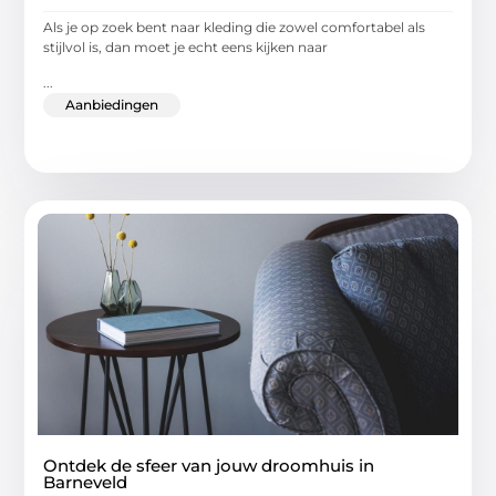
Als je op zoek bent naar kleding die zowel comfortabel als
stijlvol is, dan moet je echt eens kijken naar
...
Aanbiedingen
Ontdek de sfeer van jouw droomhuis in
Barneveld