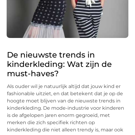
De nieuwste trends in
kinderkleding: Wat zijn de
must-haves?
Als ouder wil je natuurlijk altijd dat jouw kind er
fashionable uitziet, en dat betekent dat je op de
hoogte moet blijven van de nieuwste trends in
kinderkleding. De mode-industrie voor kinderen
is de afgelopen jaren enorm gegroeid, met
merken die zich specifiek richten op
kinderkleding die niet alleen trendy is, maar ook