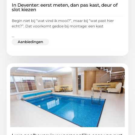
In Deventer: eerst meten, dan pas kast, deur of
slot kiezen
Begin niet bij “wat vind ik mooi?”, maar bij “wat past hier
echt?”. Dat voorkomt gedoe bij montage: een kast
...
Aanbiedingen