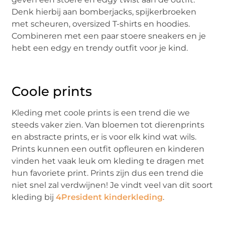
Denk hierbij aan bomberjacks, spijkerbroeken
met scheuren, oversized T-shirts en hoodies.
Combineren met een paar stoere sneakers en je
hebt een edgy en trendy outfit voor je kind.
Coole prints
Kleding met coole prints is een trend die we
steeds vaker zien. Van bloemen tot dierenprints
en abstracte prints, er is voor elk kind wat wils.
Prints kunnen een outfit opfleuren en kinderen
vinden het vaak leuk om kleding te dragen met
hun favoriete print. Prints zijn dus een trend die
niet snel zal verdwijnen! Je vindt veel van dit soort
kleding bij
4President kinderkleding
.