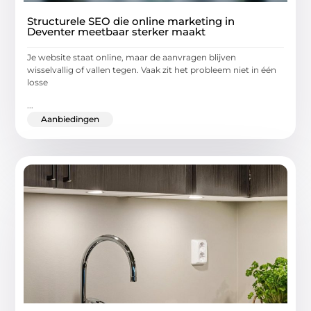
Structurele SEO die online marketing in
Deventer meetbaar sterker maakt
Je website staat online, maar de aanvragen blijven
wisselvallig of vallen tegen. Vaak zit het probleem niet in één
losse
...
Aanbiedingen