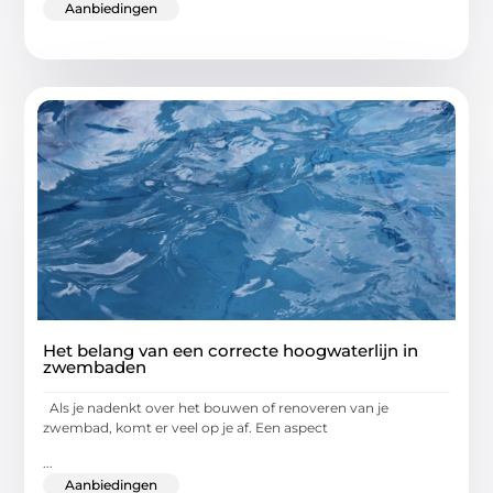
Aanbiedingen
Het belang van een correcte hoogwaterlijn in
zwembaden
Als je nadenkt over het bouwen of renoveren van je
zwembad, komt er veel op je af. Een aspect
...
Aanbiedingen