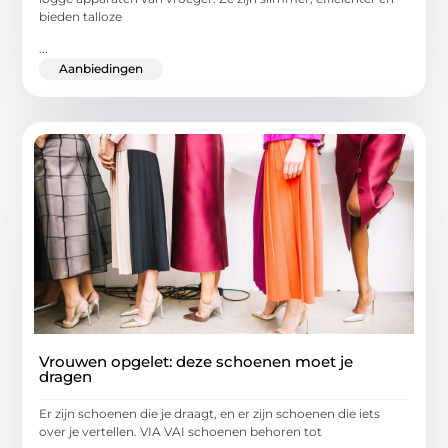
bieden talloze
...
Aanbiedingen
Vrouwen opgelet: deze schoenen moet je
dragen
Er zijn schoenen die je draagt, en er zijn schoenen die iets
over je vertellen. VIA VAI schoenen behoren tot