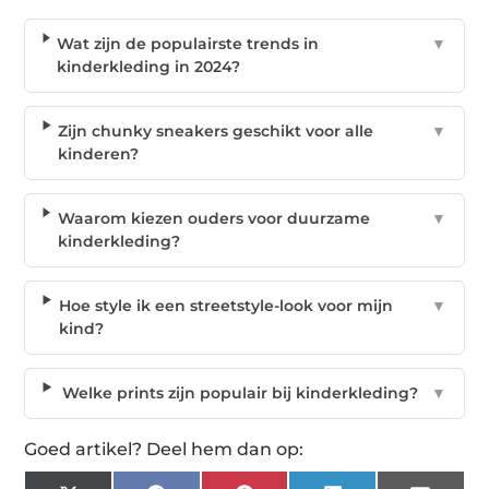
Wat zijn de populairste trends in
▼
kinderkleding in 2024?
Zijn chunky sneakers geschikt voor alle
▼
kinderen?
Waarom kiezen ouders voor duurzame
▼
kinderkleding?
Hoe style ik een streetstyle-look voor mijn
▼
kind?
Welke prints zijn populair bij kinderkleding?
▼
Goed artikel? Deel hem dan op: