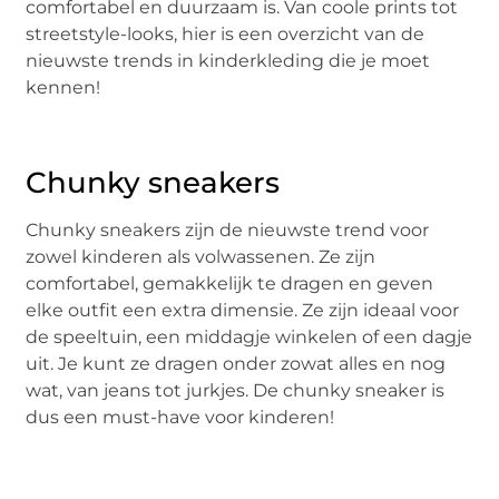
comfortabel en duurzaam is. Van coole prints tot
streetstyle-looks, hier is een overzicht van de
nieuwste trends in kinderkleding die je moet
kennen!
Chunky sneakers
Chunky sneakers zijn de nieuwste trend voor
zowel kinderen als volwassenen. Ze zijn
comfortabel, gemakkelijk te dragen en geven
elke outfit een extra dimensie. Ze zijn ideaal voor
de speeltuin, een middagje winkelen of een dagje
uit. Je kunt ze dragen onder zowat alles en nog
wat, van jeans tot jurkjes. De chunky sneaker is
dus een must-have voor kinderen!