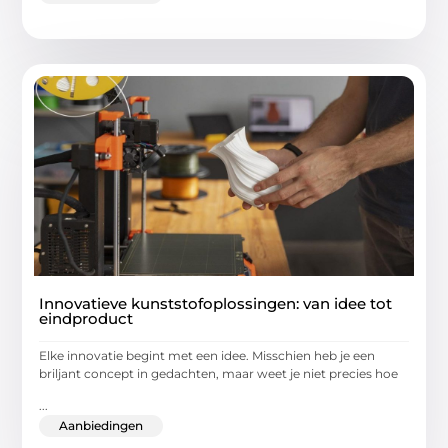
Innovatieve kunststofoplossingen: van idee tot
eindproduct
Elke innovatie begint met een idee. Misschien heb je een
briljant concept in gedachten, maar weet je niet precies hoe
...
Aanbiedingen