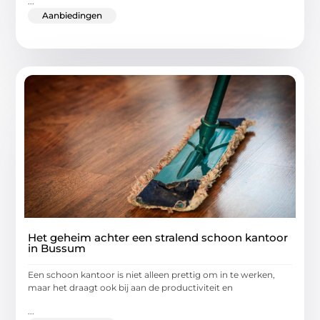
...
Aanbiedingen
Het geheim achter een stralend schoon kantoor
in Bussum
Een schoon kantoor is niet alleen prettig om in te werken,
maar het draagt ook bij aan de productiviteit en
...