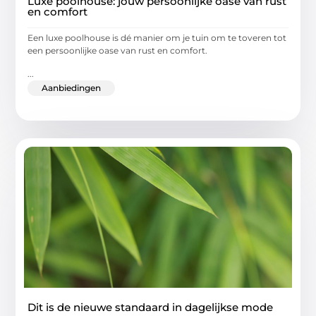
Luxe poolhouse: jouw persoonlijke oase van rust
en comfort
Een luxe poolhouse is dé manier om je tuin om te toveren tot
een persoonlijke oase van rust en comfort.
...
Aanbiedingen
Dit is de nieuwe standaard in dagelijkse mode