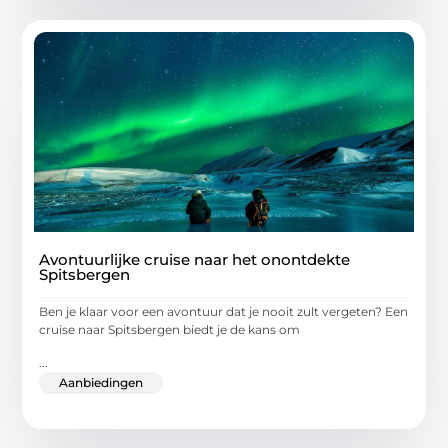
Avontuurlijke cruise naar het onontdekte
Spitsbergen
Ben je klaar voor een avontuur dat je nooit zult vergeten? Een
cruise naar Spitsbergen biedt je de kans om
...
Aanbiedingen